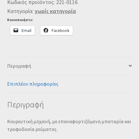
Κωδικός προϊόντος:
221-0116
Κατηγορία:
χωρίς κατηγορία
Κοινοποιήστε:
Email
Facebook
Περιγραφή
Επιπλέον πληροφορίες
Περιγραφή
Κουρευτική μηχανή, με επαναφορτιζόμενη μπαταρία και
τροφοδοσία ρεύματος.