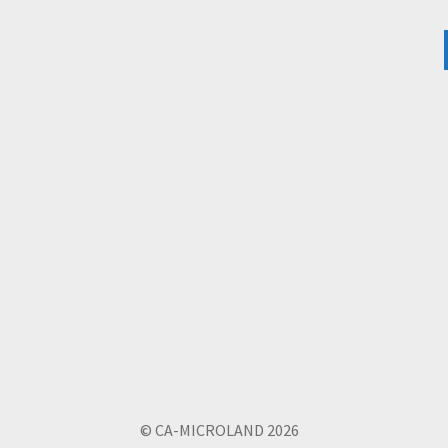
© CA-MICROLAND 2026