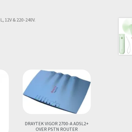
, 12V & 220-240V.
DRAYTEK VIGOR 2700-A ADSL2+
OVER PSTN ROUTER