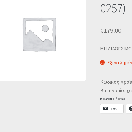
0257)
€
179.00
MΗ ΔΙΑΘΕΣΙΜΟ
Εξαντλημέ
Κωδικός προϊ
Κατηγορία:
χω
Κοινοποιήστε:
Email