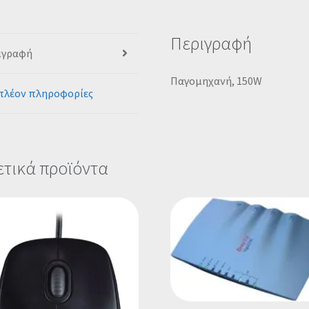
Περιγραφή
ιγραφή
Παγομηχανή, 150W
πλέον πληροφορίες
ετικά προϊόντα