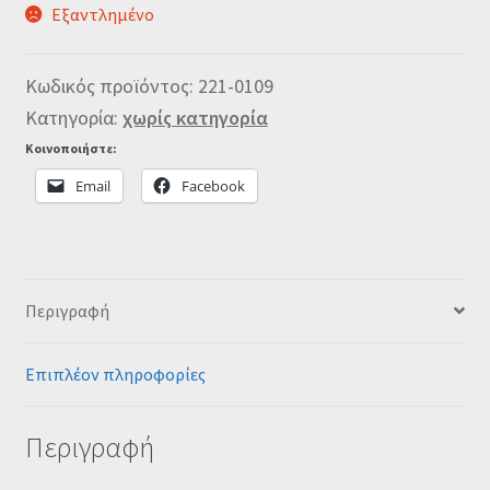
Εξαντλημένο
Κωδικός προϊόντος:
221-0109
Κατηγορία:
χωρίς κατηγορία
Κοινοποιήστε:
Email
Facebook
Περιγραφή
Επιπλέον πληροφορίες
Περιγραφή