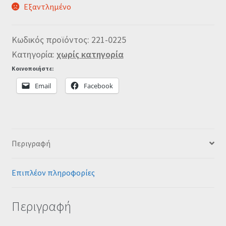
Εξαντλημένο
Κωδικός προϊόντος:
221-0225
Κατηγορία:
χωρίς κατηγορία
Κοινοποιήστε:
Email
Facebook
Περιγραφή
Επιπλέον πληροφορίες
Περιγραφή