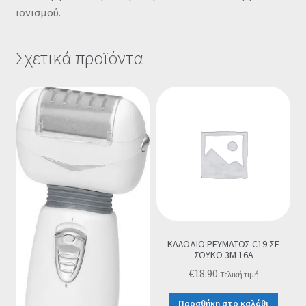
ιονισμού.
Σχετικά προϊόντα
ΚΑΛΩΔΙΟ ΡΕΥΜΑΤΟΣ C19 ΣΕ
ΣΟΥΚΟ 3M 16A
€
18.90
Τελική τιμή
Προσθήκη στο καλάθι