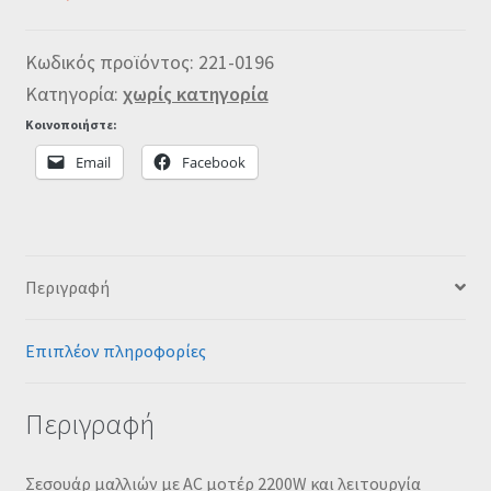
Κωδικός προϊόντος:
221-0196
Κατηγορία:
χωρίς κατηγορία
Κοινοποιήστε:
Email
Facebook
Περιγραφή
Επιπλέον πληροφορίες
Περιγραφή
Σεσουάρ μαλλιών με AC μοτέρ 2200W και λειτουργία