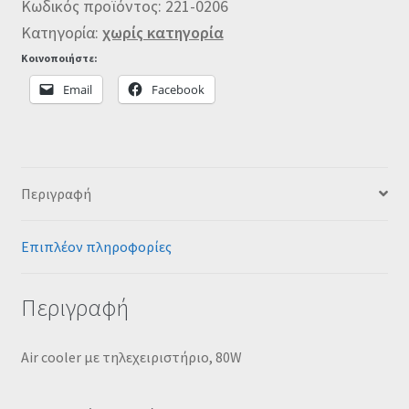
Κωδικός προϊόντος:
221-0206
Κατηγορία:
χωρίς κατηγορία
Κοινοποιήστε:
Email
Facebook
Περιγραφή
Επιπλέον πληροφορίες
Περιγραφή
Air cooler με τηλεχειριστήριο, 80W