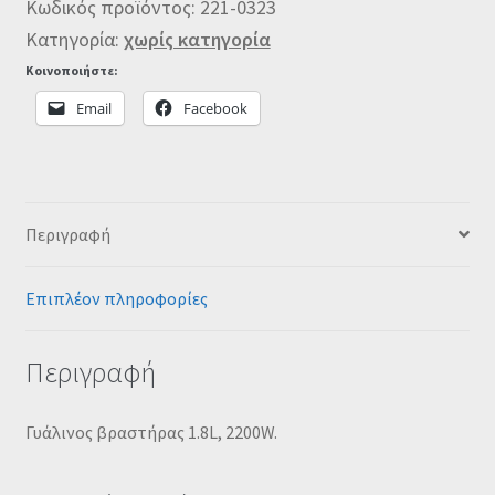
Κωδικός προϊόντος:
221-0323
Κατηγορία:
χωρίς κατηγορία
Κοινοποιήστε:
Email
Facebook
Περιγραφή
Επιπλέον πληροφορίες
Περιγραφή
Γυάλινος βραστήρας 1.8L, 2200W.