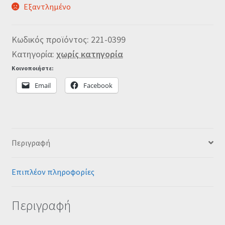
Εξαντλημένο
Κωδικός προϊόντος:
221-0399
Κατηγορία:
χωρίς κατηγορία
Κοινοποιήστε:
Email
Facebook
Περιγραφή
Επιπλέον πληροφορίες
Περιγραφή