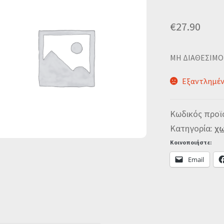
€
27.90
MΗ ΔΙΑΘΕΣΙΜΟ
Εξαντλημέ
Κωδικός προϊ
Κατηγορία:
χω
Κοινοποιήστε:
Email