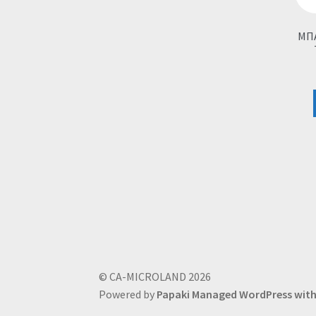
ΜΠΑ
© CA-MICROLAND 2026
Powered by
Papaki Managed WordPress wi