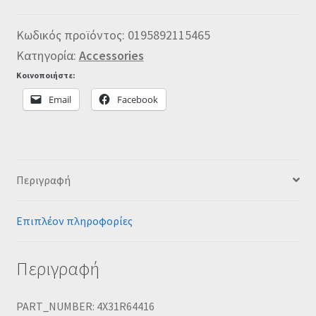
Κωδικός προϊόντος:
0195892115465
Κατηγορία:
Accessories
Κοινοποιήστε:
Email
Facebook
Περιγραφή
Επιπλέον πληροφορίες
Περιγραφή
PART_NUMBER: 4X31R64416