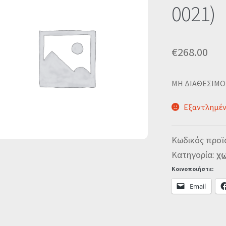
0021)
€
268.00
MΗ ΔΙΑΘΕΣΙΜΟ
Εξαντλημέ
Κωδικός προϊ
Κατηγορία:
χω
Κοινοποιήστε:
Email