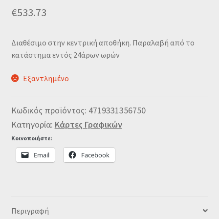
€
533.73
Διαθέσιμο στην κεντρική αποθήκη. Παραλαβή από το
κατάστημα εντός 24άρων ωρών
Εξαντλημένο
Κωδικός προϊόντος:
4719331356750
Κατηγορία:
Κάρτες Γραφικών
Κοινοποιήστε:
Email
Facebook
Περιγραφή