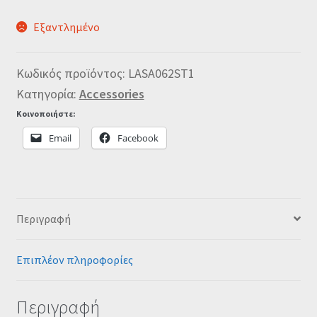
Εξαντλημένο
Κωδικός προϊόντος:
LASA062ST1
Κατηγορία:
Accessories
Κοινοποιήστε:
Email
Facebook
Περιγραφή
Επιπλέον πληροφορίες
Περιγραφή