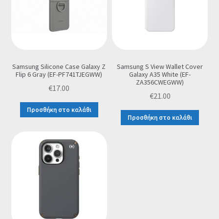
Samsung Silicone Case Galaxy Z
Samsung S View Wallet Cover
Flip 6 Gray (EF-PF741TJEGWW)
Galaxy A35 White (EF-
ZA356CWEGWW)
€
17.00
€
21.00
Προσθήκη στο καλάθι
Προσθήκη στο καλάθι