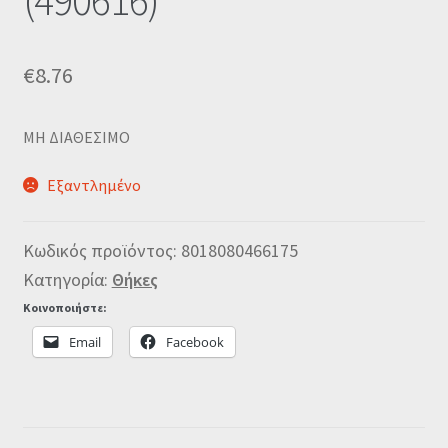
(490616)
€
8.76
MΗ ΔΙΑΘΕΣΙΜΟ
Εξαντλημένο
Κωδικός προϊόντος:
8018080466175
Κατηγορία:
Θήκες
Κοινοποιήστε:
Email
Facebook