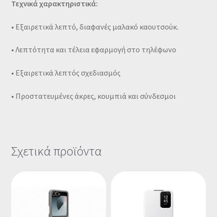
Τεχνικά χαρακτηριστικά:
• Εξαιρετικά λεπτό, διαφανές μαλακό καουτσούκ.
• Λεπτότητα και τέλεια εφαρμογή στο τηλέφωνο
• Εξαιρετικά λεπτός σχεδιασμός
• Προστατευμένες άκρες, κουμπιά και σύνδεσμοι
Σχετικά προϊόντα