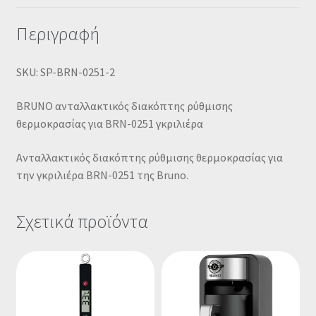
Περιγραφή
SKU: SP-BRN-0251-2
BRUNO ανταλλακτικός διακόπτης ρύθμισης
θερμοκρασίας για BRN-0251 γκριλιέρα
Ανταλλακτικός διακόπτης ρύθμισης θερμοκρασίας για
την γκριλιέρα BRN-0251 της Bruno.
Σχετικά προϊόντα