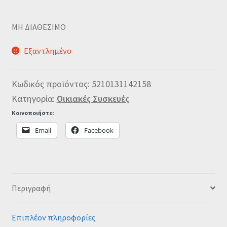
MΗ ΔΙΑΘΕΣΙΜΟ
Εξαντλημένο
Κωδικός προϊόντος:
5210131142158
Κατηγορία:
Οικιακές Συσκευές
Κοινοποιήστε:
Email
Facebook
Περιγραφή
Επιπλέον πληροφορίες