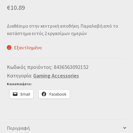
€
10.89
Διαθέσιμο στην κεντρική αποθήκη. Παραλαβή από το
κατάστημα εντός 2 εργασίμων ημερών
Εξαντλημένο
Κωδικός προϊόντος:
8436563092152
Κατηγορία:
Gaming Accessories
Κοινοποιήστε:
Email
Facebook
Περιγραφή