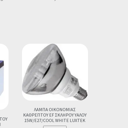
ΛΑΜΠΑ ΟΙΚΟΝΟΜΙΑΣ
ΚΑΘΡΕΠΤΟΥ EF ΣΚΛΗΡΟΥ ΥΑΛΟΥ
ΣΤΟΥ
15W/E27/COOL WHITE LUXTEK
N