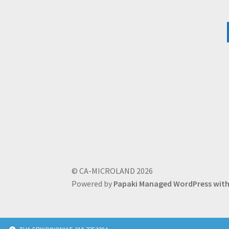
© CA-MICROLAND 2026
Powered by
Papaki Managed WordPress wi