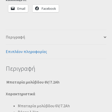
Email
Facebook
Περιγραφή
Επιπλέον πληροφορίες
Περιγραφή
Μπαταρία μολύβδου 6V/7.2Ah
Χαρακτηριστικά
Μπαταρία μολύβδου 6V/7.2Ah