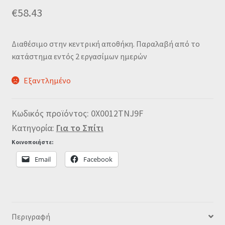
€
58.43
Διαθέσιμο στην κεντρική αποθήκη. Παραλαβή από το
κατάστημα εντός 2 εργασίμων ημερών
Εξαντλημένο
Κωδικός προϊόντος:
0X0012TNJ9F
Κατηγορία:
Για το Σπίτι
Κοινοποιήστε:
Email
Facebook
Περιγραφή