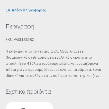
Επιπλέον πληροφορίες
Περιγραφή
SKU: VASLLS60BX
Η ραφιέρα, από την εταιρία VASAGLE, διαθέτει
βιομηχανικό σχεδιασμό με μεταλλικό σκελετό από
ατσάλι. Έχει 4 ξύλινα ευρύχωρα ράφια και ρυθμιζόμενα
πόδια για να προσαρμόζεται σε όλα τα πατώματα. Είναι
ιδανική για το σαλόνι, το υνποδωμάτιο και την κουζίνα.
Σχετικά προϊόντα