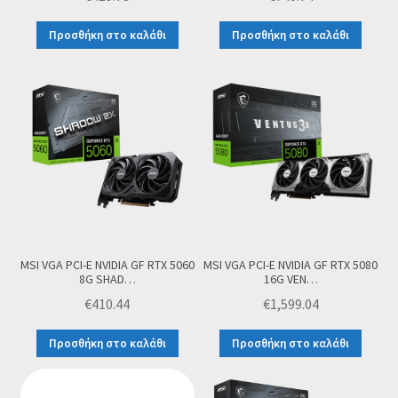
Προσθήκη στο καλάθι
Προσθήκη στο καλάθι
MSI VGA PCI-E NVIDIA GF RTX 5060
MSI VGA PCI-E NVIDIA GF RTX 5080
8G SHAD…
16G VEN…
€
410.44
€
1,599.04
Προσθήκη στο καλάθι
Προσθήκη στο καλάθι