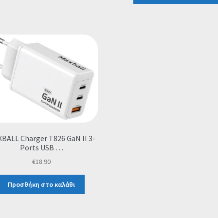
BALL Charger T826 GaN II 3-
Ports USB …
€
18.90
Προσθήκη στο καλάθι