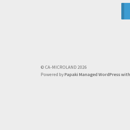
© CA-MICROLAND 2026
Powered by
Papaki Managed WordPress wi