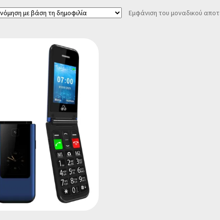
Εμφάνιση του μοναδικού απο