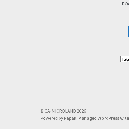
PO
© CA-MICROLAND 2026
Powered by
Papaki Managed WordPress wi