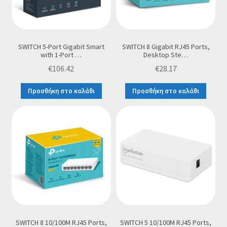
SWITCH 5-Port Gigabit Smart
SWITCH 8 Gigabit RJ45 Ports,
with 1-Port …
Desktop Ste…
€
106.42
€
28.17
Προσθήκη στο καλάθι
Προσθήκη στο καλάθι
SWITCH 8 10/100M RJ45 Ports,
SWITCH 5 10/100M RJ45 Ports,