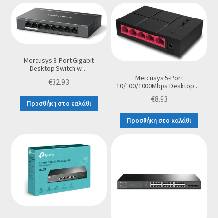
Mercusys 8-Port Gigabit
Desktop Switch w…
Mercusys 5-Port
€
32.93
10/100/1000Mbps Desktop …
€
8.93
Προσθήκη στο καλάθι
Προσθήκη στο καλάθι