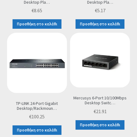
Desktop Pla…
Desktop Pla…
€
8.65
€
5.17
Προσθήκη στο καλάθι
Προσθήκη στο καλάθι
Mercusys 6-Port 10/100Mbps
Desktop Switc…
TP-LINK 24-Port Gigabit
Desktop/Rackmoun…
€
21.91
€
100.25
Προσθήκη στο καλάθι
Προσθήκη στο καλάθι