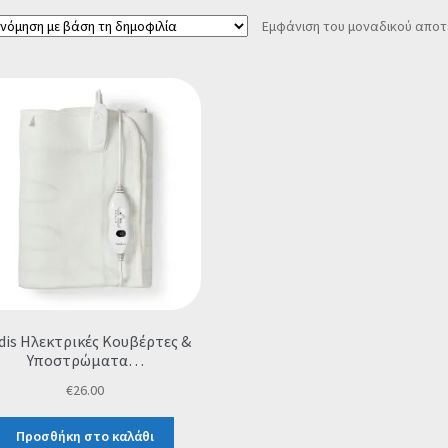
Εμφάνιση του μοναδικού απο
dis Ηλεκτρικές Κουβέρτες &
Υποστρώματα…
€
26.00
Προσθήκη στο καλάθι