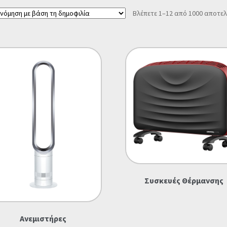
Βλέπετε 1–12 από 1000 αποτε
Συσκευές Θέρμανσης
Ανεμιστήρες