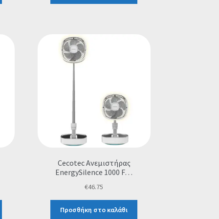
Cecotec Ανεμιστήρας
EnergySilence 1000 F…
€
46.75
Προσθήκη στο καλάθι