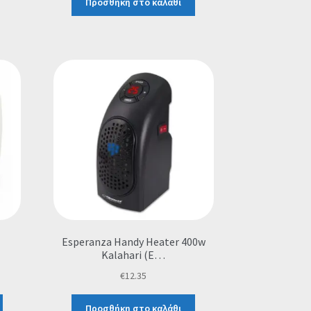
Προσθήκη στο καλάθι
Esperanza Handy Heater 400w
Kalahari (E…
€
12.35
Προσθήκη στο καλάθι