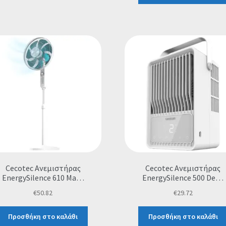
Cecotec Ανεμιστήρας
Cecotec Ανεμιστήρας
EnergySilence 610 Ma…
EnergySilence 500 De…
€
50.82
€
29.72
Προσθήκη στο καλάθι
Προσθήκη στο καλάθι