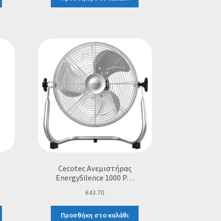
Cecotec Ανεμιστήρας
EnergySilence 1000 P…
€
43.70
Προσθήκη στο καλάθι