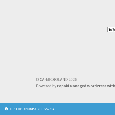
© CA-MICROLAND 2026
Powered by
Papaki Managed WordPress wi
ΤΗΛ.ΕΠΙΚΟΙΝΩΝΙΑΣ 210-7752284