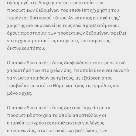
εφαρμογή στη διαχείριση και προστασία των
προσωπικών δεδομένων του επισκέπτη/χρήστη του
παρόντος δικτυακού τόπου. Αν κάποιος επισκέπτης/
χρήστης δεν συμφωνεί με τους εδώ προβλεπόμενους
όρους προστασίας των προσωπικών δεδομένων οφείλει
να μη χρησιμοποιεί τις υπηρεσίες του παρόντος
δικτυακού τόπου.
Ο παρών δικτυακός τόπος διαφυλάσσει τον προσωπικό
χαρακτήρα των στοιχείων σας, τα οποία δεν είναι δυνατό
να γνωστοποιηθούν σε τρίτους, με εξαίρεση όπου
προβλέπεται από το Νόμο και προς τις αρμόδιες και
μόνο αρχές.
Ο παρών δικτυακός τόπος διατηρεί αρχεία με τα
προσωπικά στοιχεία τα οποία αποστέλλουν οι
επισκέπτες/χρήστες αποκλειστικά για λόγους
επικοινωνίας, στατιστικούς και βελτίωσης των